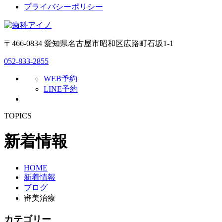
プライバシーポリシー
〒466-0834 愛知県名古屋市昭和区広路町石坂1-1
052-833-2855
WEB予約
LINE予約
TOPICS
新着情報
HOME
新着情報
ブログ
審美治療
カテゴリー