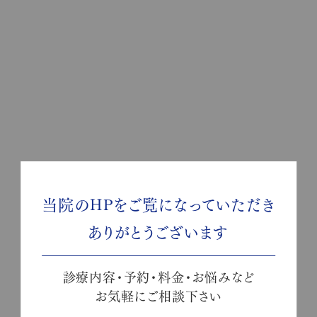
当院のHPをご覧になっていただき
ありがとうございます
診療内容・予約・料金・お悩みなど
お気軽にご相談下さい