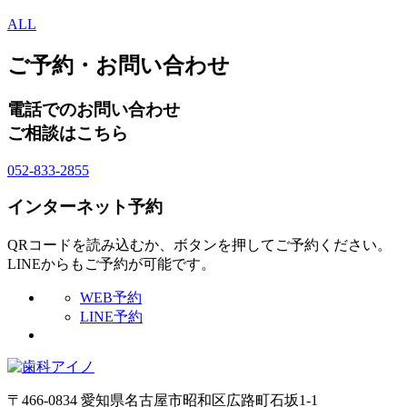
ALL
ご予約・お問い合わせ
電話でのお問い合わせ
ご相談はこちら
052-833-2855
インターネット予約
QRコードを読み込むか、ボタンを押してご予約ください。
LINEからもご予約が可能です。
WEB予約
LINE予約
〒466-0834 愛知県名古屋市昭和区広路町石坂1-1